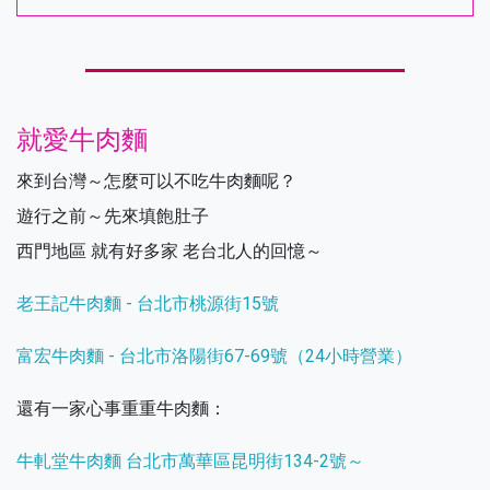
就愛牛肉麵
來到台灣～怎麼可以不吃牛肉麵呢？
遊行之前～先來填飽肚子
西門地區 就有好多家 老台北人的回憶～
老王記牛肉麵 - 台北市桃源街15號
富宏牛肉麵 - 台北市洛陽街67-69號（24小時營業）
還有一家心事重重牛肉麵：
牛軋堂牛肉麵 台北市萬華區昆明街134-2號～