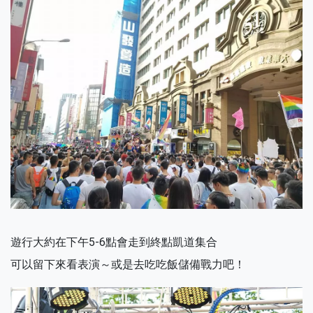
遊行大約在下午5-6點會走到終點凱道集合
可以留下來看表演～或是去吃吃飯儲備戰力吧！