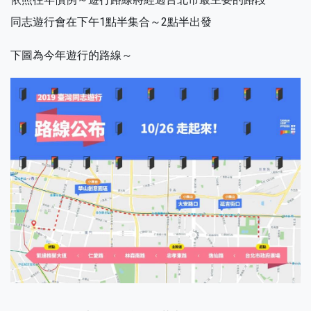
同志遊行會在下午1點半集合～2點半出發
下圖為今年遊行的路線～