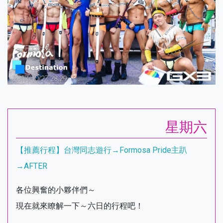
星期六
【推薦行程】台灣同志遊行→Formosa Pride主趴
→AFTER
各位興奮的小夥伴們～
現在就來瞭解一下～六日的行程吧！