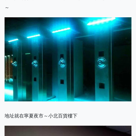
～
地址就在寧夏夜市～小北百貨樓下