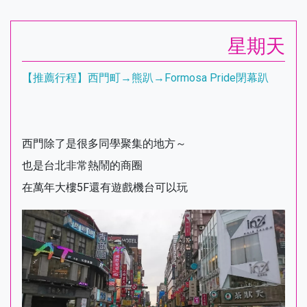
星期天
【推薦行程】西門町→熊趴→Formosa Pride閉幕趴
西門除了是很多同學聚集的地方～
也是台北非常熱鬧的商圈
在萬年大樓5F還有遊戲機台可以玩