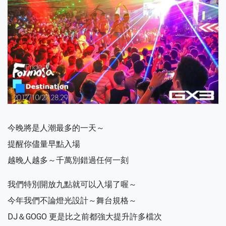
今晚將是人潮最多的一天～
提醒你儘量早點入場
越晚人越多～千萬別錯過任何一刻
我們特別開放九點就可以入場了喔～
今年我們不論燈光設計～舞台規格～
DJ＆GOGO 更是比之前都強大提升許多檔次