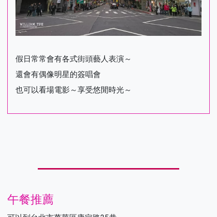
假日常常會有各式街頭藝人表演～
還會有偶像明星的簽唱會
也可以看場電影～享受悠閒時光～
午餐推薦