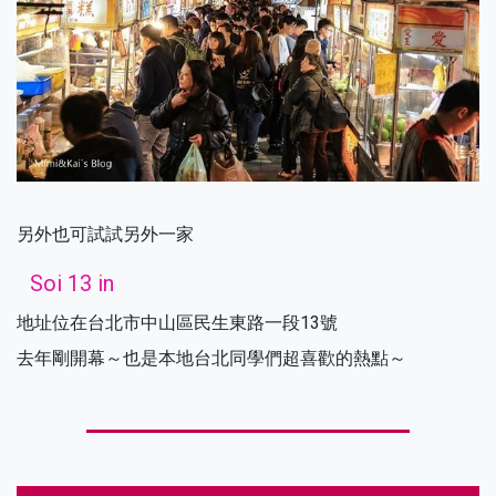
另外也可試試另外一家
Soi 13 in
地址位在台北市中山區民生東路一段13號
去年剛開幕～也是本地台北同學們超喜歡的熱點～