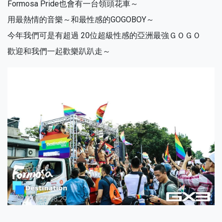
Formosa Pride也會有一台領頭花車～
用最熱情的音樂～和最性感的GOGOBOY～
今年我們可是有超過 20位超級性感的亞洲最強ＧＯＧＯ
歡迎和我們一起歡樂趴趴走～