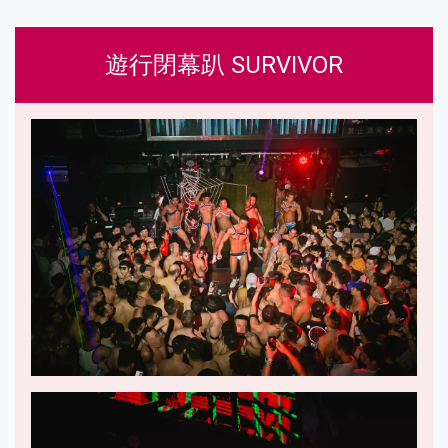
遊行閉幕趴 SURVIVOR