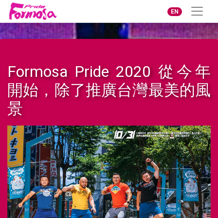
EN
Formosa Pride 2020 從今年
開始，除了推廣台灣最美的風
景