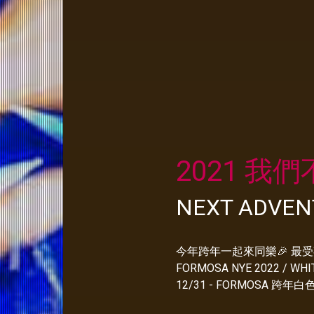
2021 我
NEXT ADVEN
今年跨年一起來同樂🎉 最受
FORMOSA NYE 2022 / WHI
12/31 - FORMOSA 跨年