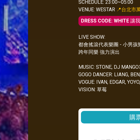
SCHEDULE: 23:00~05:00
VENUE: WESTAR
📍台北市
DRESS CODE: WHITE
讓我
LIVE SHOW:
都會搖滾代表樂團 - 小男孩
跨年同樂 強力演出
MUSIC: STONE, DJ MANGO⌘
GOGO DANCER: LIANG, BEN
VOGUE: IVAN, EDGAR, YOY
VISION: 草莓
購